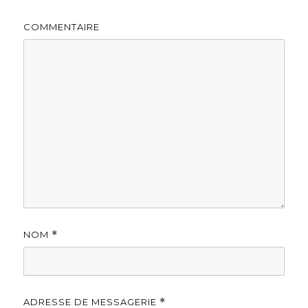
COMMENTAIRE
NOM
*
ADRESSE DE MESSAGERIE
*