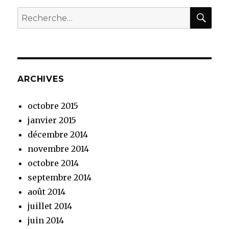
RE
Recherche
pour
:
ARCHIVES
octobre 2015
janvier 2015
décembre 2014
novembre 2014
octobre 2014
septembre 2014
août 2014
juillet 2014
juin 2014