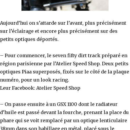
Aujourd’hui on s’attarde sur l’avant, plus précisément
sur l’éclairage et encore plus précisément sur des
petits optiques déportés.
– Pour commencer, le seven fifty dirt track préparé en
région parisienne par l’Atelier Speed Shop. Deux petits
optiques Piaa superposés, fixés sur le côté de la plaque
numéro, pour un look racing.
Leur Facebook:
Atelier Speed Shop
– On passe ensuite à un GSX 1100 dont le radiateur
d’huile est passé devant la fourche, prenant la place du
phare qui se voit remplacé par un optique lenticulaire
38mm dans son habillage en métal, placé sous le