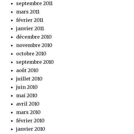
septembre 2011
mars 2011
février 2011
janvier 2011
décembre 2010
novembre 2010
octobre 2010
septembre 2010
août 2010
juillet 2010
juin 2010
mai 2010
avril 2010
mars 2010
février 2010
janvier 2010