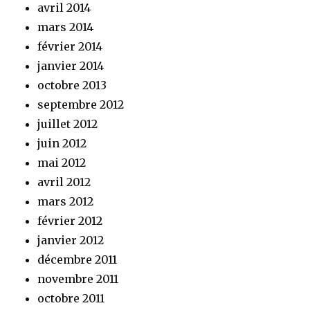
avril 2014
mars 2014
février 2014
janvier 2014
octobre 2013
septembre 2012
juillet 2012
juin 2012
mai 2012
avril 2012
mars 2012
février 2012
janvier 2012
décembre 2011
novembre 2011
octobre 2011