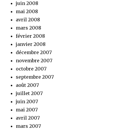
juin 2008
mai 2008
avril 2008
mars 2008
février 2008
janvier 2008
décembre 2007
novembre 2007
octobre 2007
septembre 2007
août 2007
juillet 2007
juin 2007
mai 2007
avril 2007
mars 2007