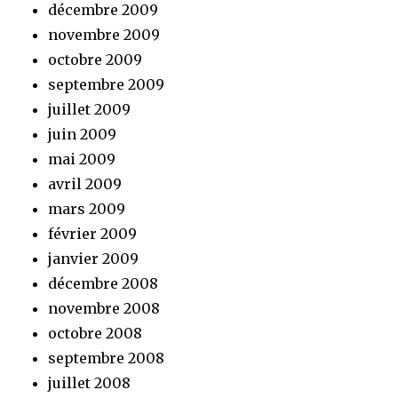
décembre 2009
novembre 2009
octobre 2009
septembre 2009
juillet 2009
juin 2009
mai 2009
avril 2009
mars 2009
février 2009
janvier 2009
décembre 2008
novembre 2008
octobre 2008
septembre 2008
juillet 2008