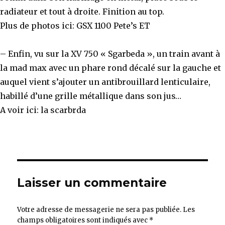
radiateur et tout à droite. Finition au top.
Plus de photos ici:
GSX 1100 Pete’s ET
– Enfin, vu sur la XV 750 « Sgarbeda », un train avant à
la mad max avec un phare rond décalé sur la gauche et
auquel vient s’ajouter un antibrouillard lenticulaire,
habillé d’une grille métallique dans son jus…
A voir ici:
la scarbrda
Laisser un commentaire
Votre adresse de messagerie ne sera pas publiée.
Les
champs obligatoires sont indiqués avec
*