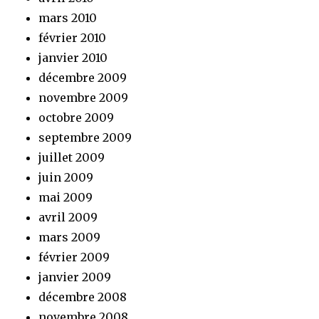
mars 2010
février 2010
janvier 2010
décembre 2009
novembre 2009
octobre 2009
septembre 2009
juillet 2009
juin 2009
mai 2009
avril 2009
mars 2009
février 2009
janvier 2009
décembre 2008
novembre 2008