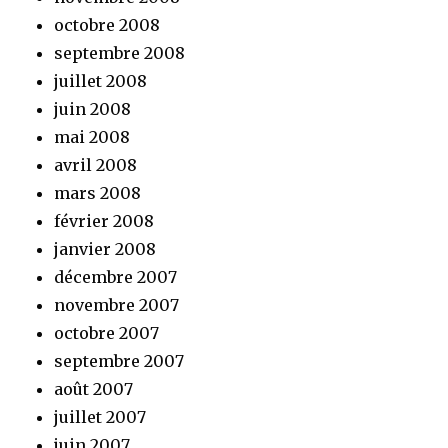
octobre 2008
septembre 2008
juillet 2008
juin 2008
mai 2008
avril 2008
mars 2008
février 2008
janvier 2008
décembre 2007
novembre 2007
octobre 2007
septembre 2007
août 2007
juillet 2007
juin 2007