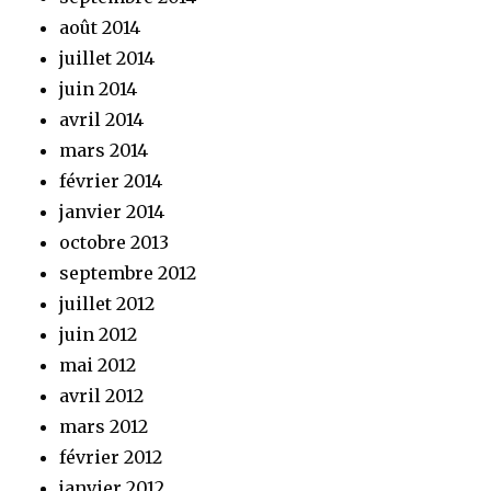
août 2014
juillet 2014
juin 2014
avril 2014
mars 2014
février 2014
janvier 2014
octobre 2013
septembre 2012
juillet 2012
juin 2012
mai 2012
avril 2012
mars 2012
février 2012
janvier 2012