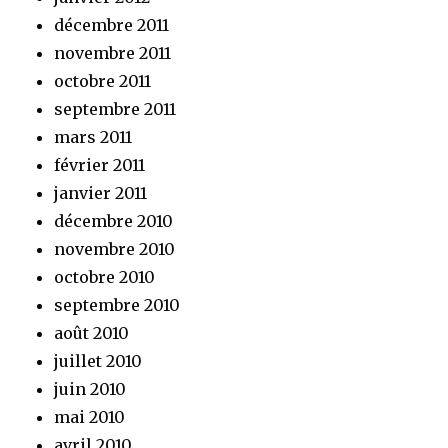
décembre 2011
novembre 2011
octobre 2011
septembre 2011
mars 2011
février 2011
janvier 2011
décembre 2010
novembre 2010
octobre 2010
septembre 2010
août 2010
juillet 2010
juin 2010
mai 2010
avril 2010