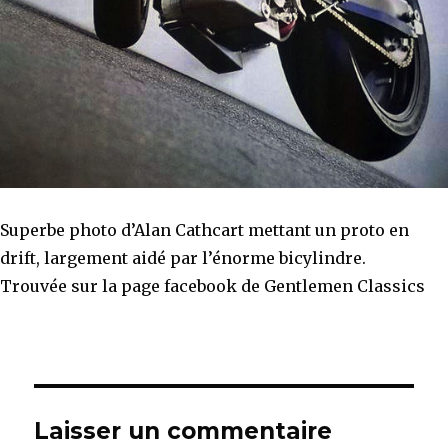
Superbe photo d’Alan Cathcart mettant un proto en
drift, largement aidé par l’énorme bicylindre.
Trouvée sur la page facebook de
Gentlemen Classics
Laisser un commentaire