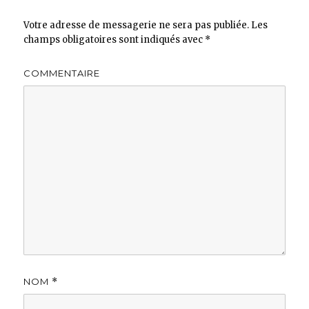
Votre adresse de messagerie ne sera pas publiée.
Les
champs obligatoires sont indiqués avec
*
COMMENTAIRE
NOM
*